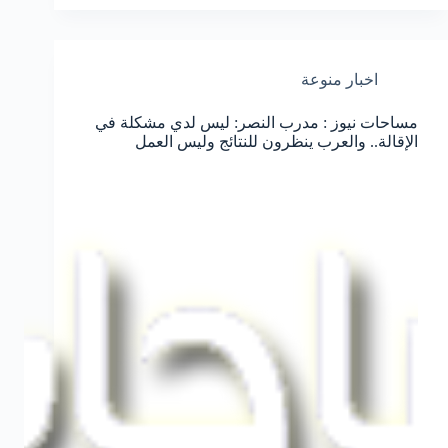
اخبار منوعة
مساحات نيوز : مدرب النصر: ليس لدي مشكلة في
الإقالة.. والعرب ينظرون للنتائج وليس العمل