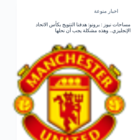
اخبار منوعة
مساحات نيوز : برونو: هدفنا التتويج بكأس الاتحاد
الإنجليزي.. وهذه مشكلة يجب أن نحلها