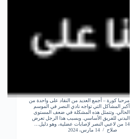
مرحبا كورة – أجمع العديد من النقاد على واحدة من
أكبر المشاكل التي تواجه نادي النصر في الموسم
الحالي. وتتمثل هذه المشكلة في ضعف المستوى
البدني للفريق الأساسي. وبسبب هذا الرجل تعرض
14 من لاعبي النصر لإصابات عضلية، وهو دليل…
صلاح
14 مارس، 2024