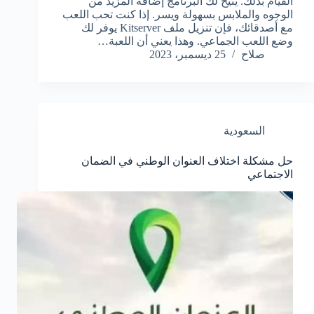
القيام بذلك. يتيح لك البرنامج إضافة المزيد من
الوجوه والملابس بسهولة ويسر. إذا كنت تحب اللعب
مع أصدقائك، فإن تنزيل ملف Kitserver يوفر لك
وضع اللعب الجماعي. وهذا يعني أن اللعبة…
صلاح
25 ديسمبر، 2023
السعودية
حل مشكلة اختلاف العنوان الوطني في الضمان
الاجتماعي