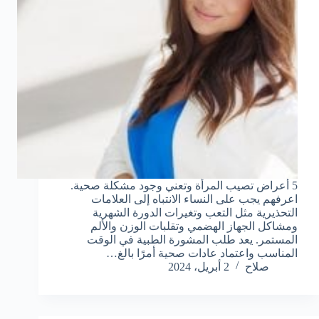
5 أعراض تصيب المرأة وتعني وجود مشكلة صحية.
اعرفهم يجب على النساء الانتباه إلى العلامات
التحذيرية مثل التعب وتغيرات الدورة الشهرية
ومشاكل الجهاز الهضمي وتقلبات الوزن والألم
المستمر. يعد طلب المشورة الطبية في الوقت
المناسب واعتماد عادات صحية أمرًا بالغ…
صلاح
2 أبريل، 2024