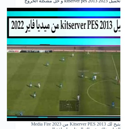
تحميل kitserver pes 2013 2023 و حل مشكلة الخروج
يتيح لك Kitserver PES 2013 من Media Fire 2023