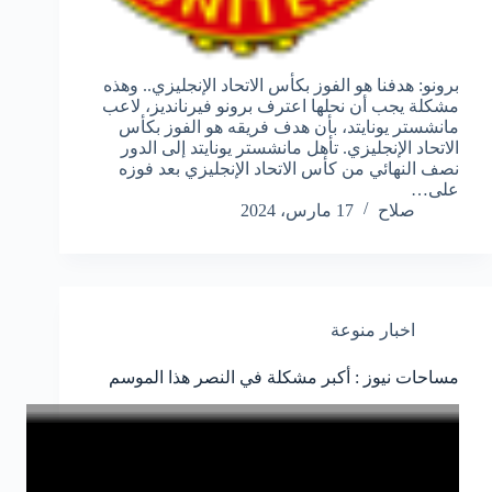
برونو: هدفنا هو الفوز بكأس الاتحاد الإنجليزي.. وهذه
مشكلة يجب أن نحلها اعترف برونو فيرنانديز، لاعب
مانشستر يونايتد، بأن هدف فريقه هو الفوز بكأس
الاتحاد الإنجليزي. تأهل مانشستر يونايتد إلى الدور
نصف النهائي من كأس الاتحاد الإنجليزي بعد فوزه
على…
صلاح
17 مارس، 2024
اخبار منوعة
مساحات نيوز : أكبر مشكلة في النصر هذا الموسم