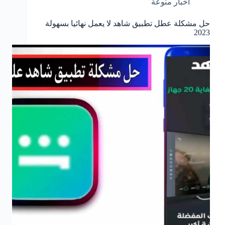
اخبار منوعة
حل مشكلة عطل تطبيق شاهد لا يعمل نهائيا بسهولة
2023