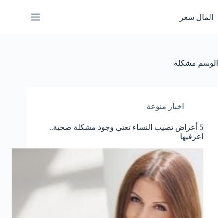
لتجاوز
لى
المال سعر
لمحتوى
الوسم
مشكلة
اخبار منوعة
5 أعراض تصيب النساء تعني وجود مشكلة صحية..
اعرفيها