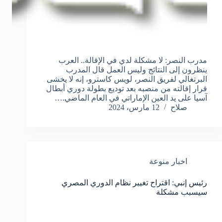
مدرب النصر: لا مشكلة لدي في الإقالة.. العرب
ينظرون إلى النتائج وليس العمل قال المدرب
البرتغالي لفريق النصر، لويس كاسترو، إنه لا يخشى
قرار إقالته من منصبه بعد توديع بطولة دوري أبطال
آسيا على يد العين الإماراتي في العام الماضي.…
صلاح
12 مارس، 2024
اخبار منوعة
رئيس إنبي: اقتراح تغيير نظام الدوري المصري
سيسبب مشكلة