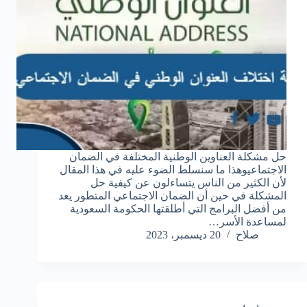
حل مشكلة العناوين الوطنية المختلفة في الضمان
الاجتماعيوهذا ما سنسلط الضوء عليه في هذا المقال
لأن الكثير من الناس يتساءلون عن كيفية حل
المشكلة في حين أن الضمان الاجتماعي المتطور يعد
من أفضل البرامج التي أطلقتها الحكومة السعودية
لمساعدة الأسر…
صلاح
20 ديسمبر، 2023