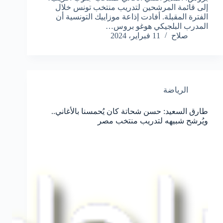
إلى قائمة المرشحين لتدريب منتخب تونس خلال
الفترة المقبلة. أفادت إذاعة موزاييك التونسية أن
المدرب البلجيكي هوغو بروس…
صلاح
11 فبراير، 2024
الرياضة
طارق السعيد: حسن شحاتة كان يُحمسنا بالأغاني..
ويُرشح شبيهه لتدريب منتخب مصر