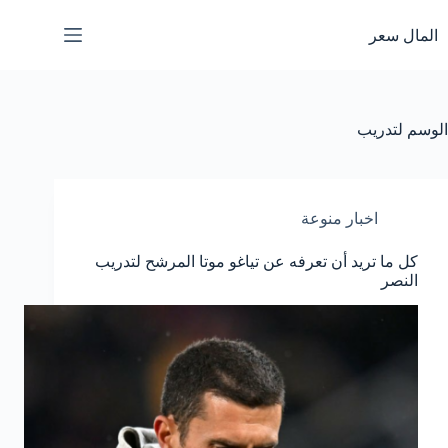
لتجاوز
لى
المال سعر
لمحتوى
الوسم
لتدريب
اخبار منوعة
كل ما تريد أن تعرفه عن تياغو موتا المرشح لتدريب
النصر