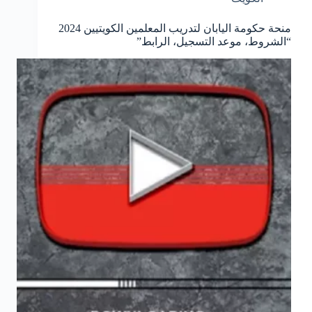
منحة حكومة اليابان لتدريب المعلمين الكويتيين 2024
“الشروط، موعد التسجيل، الرابط”