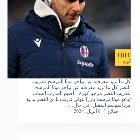
كل ما تريد معرفته عن تياجو موتا المرشح لتدريب
النصر كل ما تريد معرفته عن تياجو موتا المرشح
لتدريب النصر مرحبا كورة – أصبح المدرب الشاب
تياغو موتا مرشحا بارزا لتولي تدريب نادي النصر بداية
من الموسم المقبل، في حال…
صلاح
8 أبريل، 2024