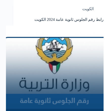
الكويت
رابط رقم الجلوس ثانوية عامة 2024 الكويت