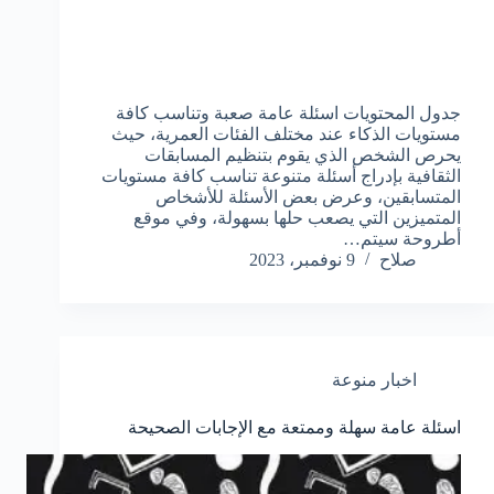
جدول المحتويات اسئلة عامة صعبة وتناسب كافة
مستويات الذكاء عند مختلف الفئات العمرية، حيث
يحرص الشخص الذي يقوم بتنظيم المسابقات
الثقافية بإدراج أسئلة متنوعة تناسب كافة مستويات
المتسابقين، وعرض بعض الأسئلة للأشخاص
المتميزين التي يصعب حلها بسهولة، وفي موقع
أطروحة سيتم…
صلاح
9 نوفمبر، 2023
اخبار منوعة
اسئلة عامة سهلة وممتعة مع الإجابات الصحيحة