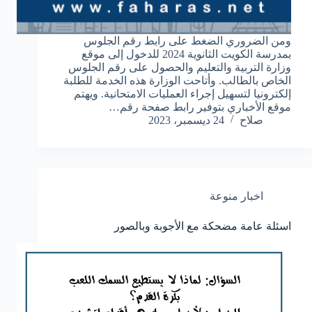
ومن الضروري الضغط على رابط رقم الجلوس
بمدرسة الكويت الثانوية 2024 للدخول إلى موقع
وزارة التربية والتعليم والحصول على رقم الجلوس
الخاص بالطالب. وأتاحت الوزارة هذه الخدمة للطلبة
إلكترونيا لتسهيل إجراء العمليات الامتحانية. ويهتم
موقع الأخباري بتوفير رابط صفحة رقم…
صلاح
24 ديسمبر، 2023
اخبار منوعة
اسئلة عامة مضحكة مع الأجوبة وبالصور