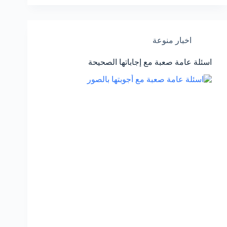
اخبار منوعة
اسئلة عامة صعبة مع إجاباتها الصحيحة