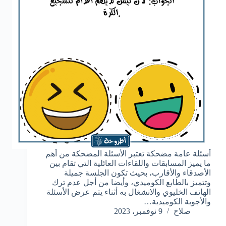
أسئلة عامة مضحكة تعتبر الأسئلة المضحكة من أهم
ما يميز المسابقات واللقاءات العائلية التي تقام بين
الأصدقاء والأقارب، بحيث تكون الجلسة جميلة
وتتميز بالطابع الكوميدي، وأيضا من أجل عدم ترك
الهاتف الخليوي والانشغال به أثناء يتم عرض الأسئلة
والأجوبة الكوميدية…
صلاح
9 نوفمبر، 2023