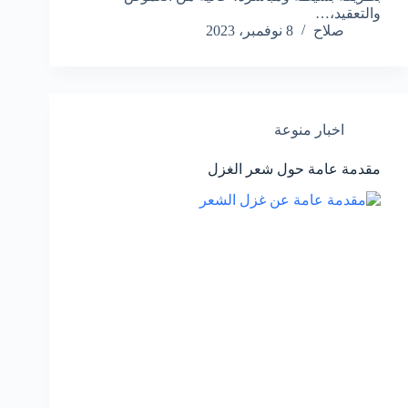
والتعقيد،…
صلاح
8 نوفمبر، 2023
اخبار منوعة
مقدمة عامة حول شعر الغزل