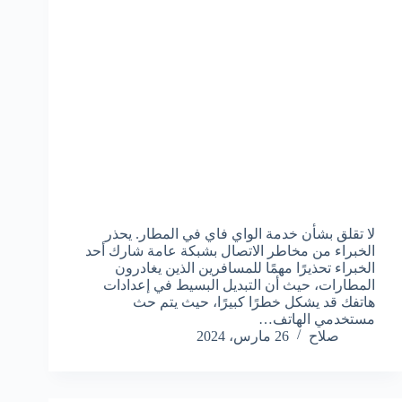
لا تقلق بشأن خدمة الواي فاي في المطار. يحذر
الخبراء من مخاطر الاتصال بشبكة عامة شارك أحد
الخبراء تحذيرًا مهمًا للمسافرين الذين يغادرون
المطارات، حيث أن التبديل البسيط في إعدادات
هاتفك قد يشكل خطرًا كبيرًا، حيث يتم حث
مستخدمي الهاتف…
صلاح
26 مارس، 2024