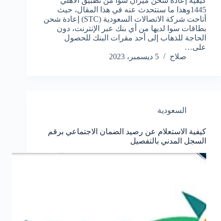
كيفية إعادة شحن ميزان سوا من تطبيق الأهلي
1445وهذا ما سنتحدث عنه في هذا المقال، حيث
أتاحت شركة الاتصالات السعودية (STC) إعادة شحن
بطاقات سوا لديها من أي بنك عبر الإنترنت، دون
الحاجة للذهاب إلى أحد مقرات البنك للحصول
على…
صلاح
5 ديسمبر، 2023
السعودية
كيفية الاستعلام عن رصيد الضمان الاجتماعي برقم
السجل المدني بالتفصيل