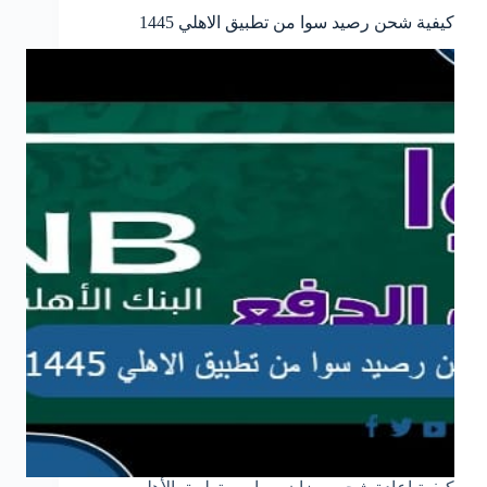
كيفية شحن رصيد سوا من تطبيق الاهلي 1445