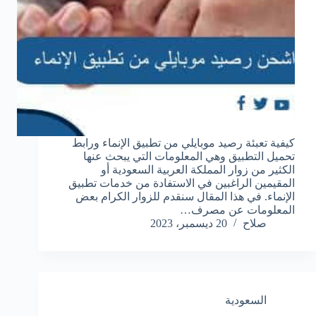
كيفية تعبئة رصيد موبايلي من تطبيق الإنماء ورابط
تحميل التطبيق وهي المعلومات التي يبحث عنها
الكثير من زوار المملكة العربية السعودية أو
المقيمين الراغبين في الاستفادة من خدمات تطبيق
الإنماء. في هذا المقال سنقدم للزوار الكرام بعض
المعلومات عن مصرف…
صلاح
20 ديسمبر، 2023
السعودية