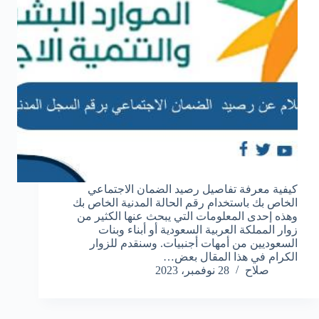
كيفية معرفة تفاصيل رصيد الضمان الاجتماعي
الخاص بك باستخدام رقم الحالة المدنية الخاص بك
وهذه إحدى المعلومات التي يبحث عنها الكثير من
زوار المملكة العربية السعودية أو أبناء وبنات
السعوديين من أمهات أجنبيات. وسنقدم للزوار
الكرام في هذا المقال بعض…
صلاح
28 نوفمبر، 2023