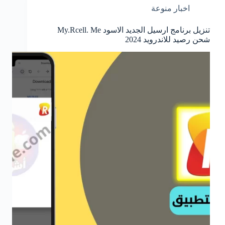
اخبار منوعة
تنزيل برنامج ارسيل الجديد الاسود My.Rcell. Me
شحن رصيد للاندرويد 2024