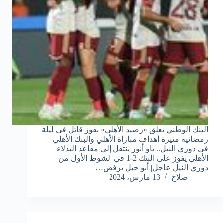
البنك الوطني يعلق «رصيد الأهلي» بفوز قاتل في ليلة
رمضانية مثيرة أهداف مباراة الأهلي والبنك الأهلي
في دوري النيل.. ياو أنور ينتقل إلى مقاعد البدلاء
الأهلي يفوز على البنك 2-1 في الشوط الأول من
دوري النيل عاجل| أبو جبل يرفض…
صلاح
13 مارس، 2024