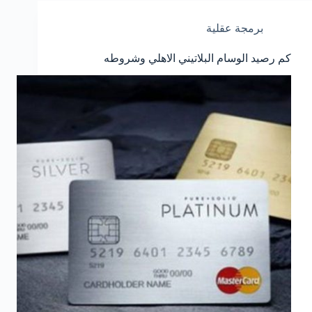
برمجة عقلية
كم رصيد الوسام البلاتيني الاهلي وشروطه