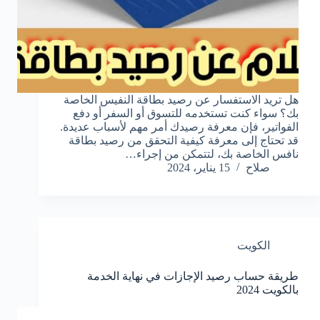
هل تريد الاستفسار عن رصيد بطاقة النفيس الخاصة
بك؟ سواء كنت تستخدمه للتسوق أو السفر أو دفع
الفواتير، فإن معرفة رصيدك أمر مهم لأسباب عديدة.
قد تحتاج إلى معرفة كيفية التحقق من رصيد بطاقة
نافس الخاصة بك، لتتمكن من إجراء…
صلاح
15 يناير، 2024
الكويت
طريقة حساب رصيد الإجازات في نهاية الخدمة
بالكويت 2024