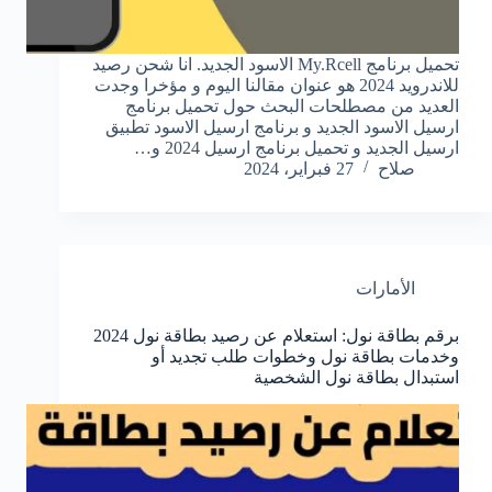
تحميل برنامج My.Rcell الاسود الجديد. انا شحن رصيد
للاندرويد 2024 هو عنوان مقالنا اليوم و مؤخرا وجدت
العديد من مصطلحات البحث حول تحميل برنامج
ارسيل الاسود الجديد و برنامج ارسيل الاسود تطبيق
ارسيل الجديد و تحميل برنامج ارسيل 2024 و…
صلاح
27 فبراير، 2024
الأمارات
برقم بطاقة نول: استعلام عن رصيد بطاقة نول 2024
وخدمات بطاقة نول وخطوات طلب تجديد أو
استبدال بطاقة نول الشخصية