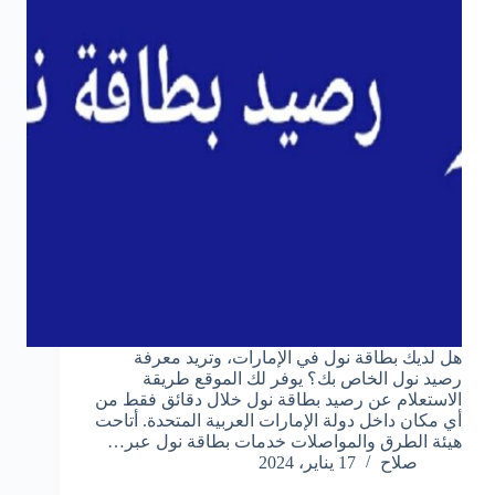
هل لديك بطاقة نول في الإمارات، وتريد معرفة
رصيد نول الخاص بك؟ يوفر لك الموقع طريقة
الاستعلام عن رصيد بطاقة نول خلال دقائق فقط من
أي مكان داخل دولة الإمارات العربية المتحدة. أتاحت
هيئة الطرق والمواصلات خدمات بطاقة نول عبر…
صلاح
17 يناير، 2024