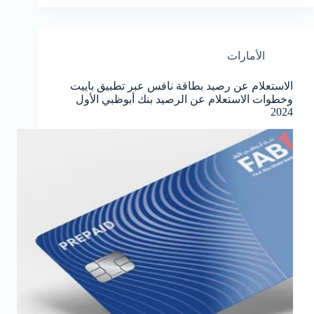
الأمارات
الاستعلام عن رصيد بطاقة نافس عبر تطبيق باييت
وخطوات الاستعلام عن الرصيد بنك أبوظبي الأول
2024