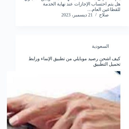
هل يتم احتساب الإجازات عند نهاية الخدمة
للقطاعين العام…
صلاح
21 ديسمبر، 2023
السعودية
كيف اشحن رصيد موبايلي من تطبيق الإنماء ورابط
تحميل التطبيق