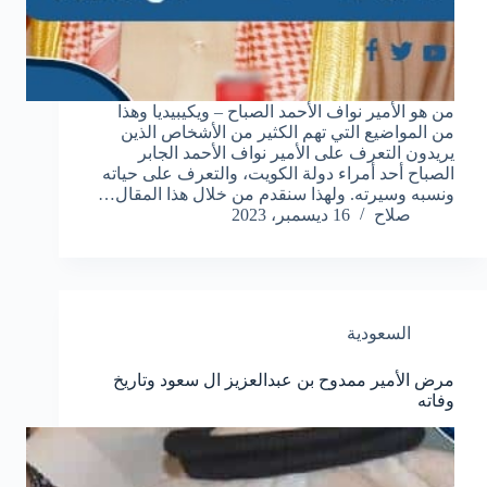
من هو الأمير نواف الأحمد الصباح – ويكيبيديا وهذا
من المواضيع التي تهم الكثير من الأشخاص الذين
يريدون التعرف على الأمير نواف الأحمد الجابر
الصباح أحد أمراء دولة الكويت، والتعرف على حياته
ونسبه وسيرته. ولهذا سنقدم من خلال هذا المقال…
صلاح
16 ديسمبر، 2023
السعودية
مرض الأمير ممدوح بن عبدالعزيز ال سعود وتاريخ
وفاته