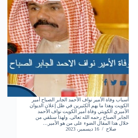
أسباب وفاة الأمير نواف الأحمد الجابر الصباح أمير
الكويت وهذا ما يهم الكثيرين في ظل إعلان الديوان
الأميري الكويتي وفاة أمير الكويت نواف الأحمد
الجابر الصباح رحمه الله تعالى. ولهذا سنلقي من
خلال هذا المقال الضوء على من هو الأمير…
صلاح
16 ديسمبر، 2023