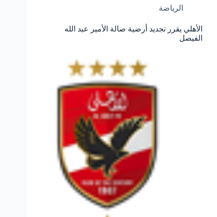
الرياضة
الأهلي يقرر تجديد أرضية صالة الأمير عبد الله
الفيصل