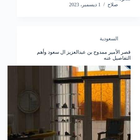
صلاح
1 ديسمبر، 2023
السعودية
قصر الأمير ممدوح بن عبدالعزيز ال سعود وأهم
التفاصيل عنه