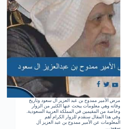
مرض الأمير ممدوح بن عبد العزيز آل سعود وتاريخ
وفاته وهي معلومات يبحث عنها الكثير من الزوار
وخاصة من المقيمين في المملكة العربية السعودية.
وفي هذا المقال سنقدم للزوار الكرام أهم
المعلومات عن الأمير ممدوح بن عبد العزيز آل
سعود…