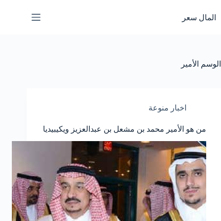
لتجاوز
لى
المال سعر
لمحتوى
الوسم
الأمير
اخبار منوعة
من هو الأمير محمد بن مشعل بن عبدالعزيز ويكيبيديا