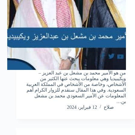
من هو الأمير محمد بن مشعل بن عبد العزيز –
ويكيبيديا وهي معلومات يبحث عنها الكثير من
الأشخاص، وخاصة من الأشخاص في المملكة العربية
السعودية. وفي هذا المقال سنقدم للزوار الكرام أهم
المعلومات عن الأمير السعودي محمد بن مشعل
بن…
صلاح
12 فبراير، 2024