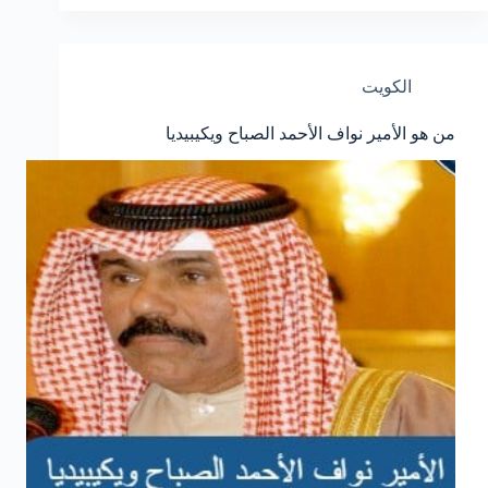
الكويت
من هو الأمير نواف الأحمد الصباح ويكيبيديا