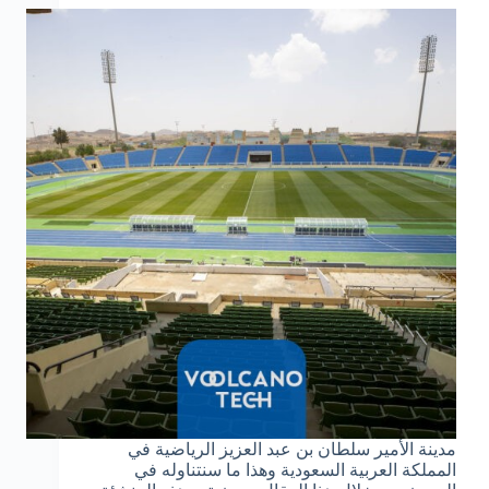
مدينة الأمير سلطان بن عبد العزيز الرياضية في
المملكة العربية السعودية وهذا ما سنتناوله في