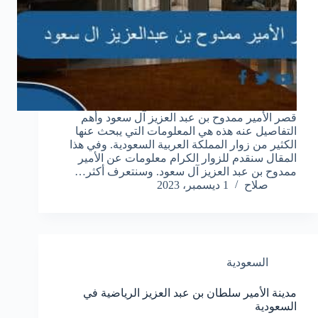
قصر الأمير ممدوح بن عبد العزيز آل سعود وأهم
التفاصيل عنه هذه هي المعلومات التي يبحث عنها
الكثير من زوار المملكة العربية السعودية. وفي هذا
المقال سنقدم للزوار الكرام معلومات عن الأمير
ممدوح بن عبد العزيز آل سعود. وسنتعرف أكثر…
صلاح
1 ديسمبر، 2023
السعودية
مدينة الأمير سلطان بن عبد العزيز الرياضية في
السعودية