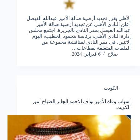
الأهلي يقرر تجديد أرضية صالة الأمير عبدالله الفيصل
أعلن النادي الأهلي عن تجديد أرضية صالة الأمير
عبدالله الفيصل بمقر النادي بالجزيرة. اجتمع مجلس
إدارة النادي الأهلي، برئاسة محمود الخطيب، اليوم
الاثنين، في مقر النادي لمناقشة مجموعة من
الملفات المتعلقة بقطاعات…
صلاح
6 فبراير، 2024
الكويت
اسباب وفاة الأمير نواف الاحمد الجابر الصباح أمير
الكويت