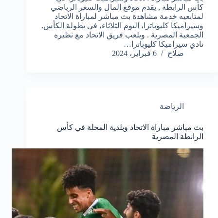
كأس الرابطة , يقدم موقع المال والسعر الرياضي
لمتابعيه خدمة مشاهدة بث مباشر لمباراة الاتحاد
وسيراميكا كليوباترا، اليوم الثلاثاء، في بطولة الكأس.
الجمعية المصرية . ويلعب فريق الاتحاد مع نظيره
نادي سيراميكا كليوباترا…
صلاح
6 فبراير، 2024
الرياضة
بث مباشر مباراة الاتحاد وبلدية المحلة في كأس
الرابطة المصرية