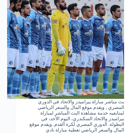
بث مباشر مباراة بيراميدز والاتحاد في الدوري
المصري , ويقدم موقع المال والسعر الرياضي
لمتابعيه خدمة مشاهدة البث المباشر لمباراة
بيراميدز والاتحاد السكندري، اليوم الأحد، في
البطولة. الدوري المصري لكرة القدم. ويقدم موقع
المال والسعر الرياضي تغطية مباراة نادي