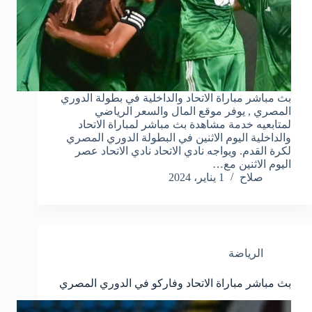
بث مباشر مباراة الاتحاد والداخلية في بطولة الدوري
المصري , يوفر موقع المال والسعر الرياضي
لمتابعيه خدمة مشاهدة بث مباشر لمباراة الاتحاد
والداخلية اليوم الاثنين في البطولة الدوري المصري
لكرة القدم. ويواجه نادي الاتحاد نادي الاتحاد عصر
اليوم الاثنين مع…
صلاح
1 يناير، 2024
الرياضة
بث مباشر مباراة الاتحاد وفاركو في الدوري المصري