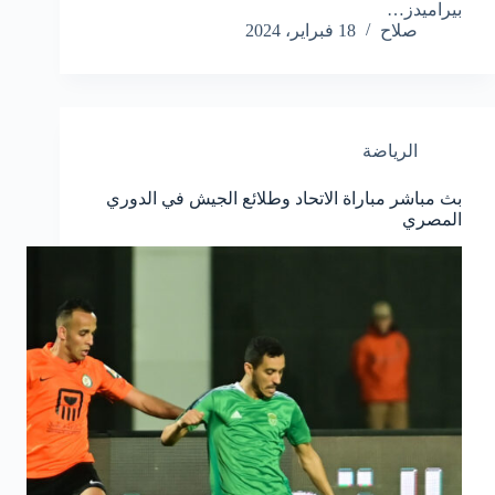
بيراميدز…
صلاح
18 فبراير، 2024
الرياضة
بث مباشر مباراة الاتحاد وطلائع الجيش في الدوري
المصري