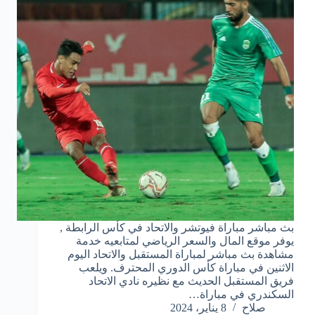
بث مباشر مباراة فيوتشر والاتحاد في كأس الرابطة ,
يوفر موقع المال والسعر الرياضي لمتابعيه خدمة
مشاهدة بث مباشر لمباراة المستقبل والاتحاد اليوم
الاثنين في مباراة كأس الدوري المحترف. ويلعب
فريق المستقبل الحديث مع نظيره نادي الاتحاد
السكندري في مباراة…
صلاح
8 يناير، 2024