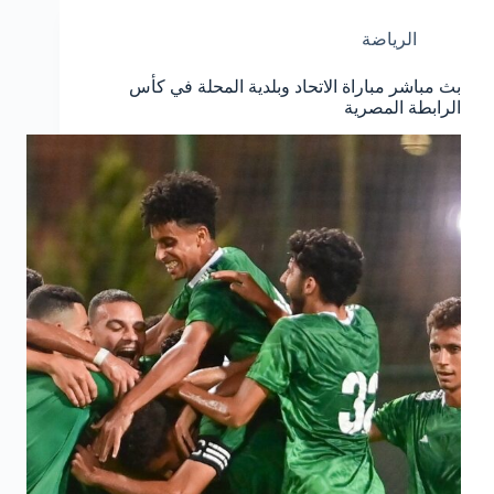
الرياضة
بث مباشر مباراة الاتحاد وبلدية المحلة في كأس
الرابطة المصرية