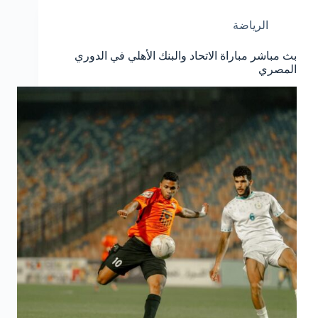
الرياضة
بث مباشر مباراة الاتحاد والبنك الأهلي في الدوري
المصري