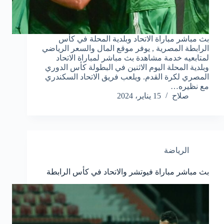
بث مباشر مباراة الاتحاد وبلدية المحلة في كأس
الرابطة المصرية , يوفر موقع المال والسعر الرياضي
لمتابعيه خدمة مشاهدة بث مباشر لمباراة الاتحاد
وبلدية المحلة اليوم الاثنين في البطولة كأس الدوري
المصري لكرة القدم. ويلعب فريق الاتحاد السكندري
مع نظيره…
صلاح
15 يناير، 2024
الرياضة
بث مباشر مباراة فيوتشر والاتحاد في كأس الرابطة