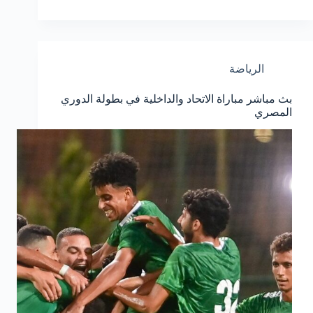
الرياضة
بث مباشر مباراة الاتحاد والداخلية في بطولة الدوري
المصري