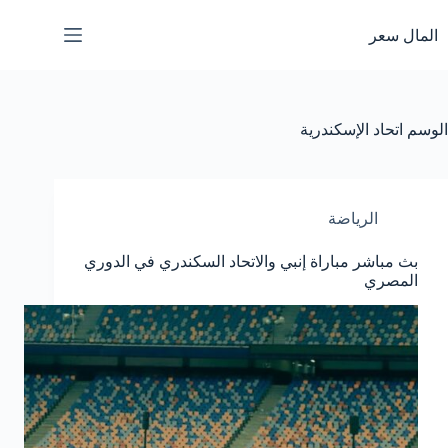
لتجاوز
لى
المال سعر
لمحتوى
الوسم
اتحاد الإسكندرية
الرياضة
بث مباشر مباراة إنبي والاتحاد السكندري في الدوري
المصري