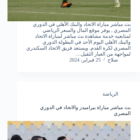
بث مباشر مباراة الاتحاد والبنك الأهلي في الدوري
المصري , يوفر موقع المال والسعر الرياضي
لمتابعيه خدمة مشاهدة بث مباشر لمباراة الاتحاد
والبنك الأهلي اليوم الأحد في البطولة الدوري
المصري لكرة القدم. ويستعد فريق الاتحاد السكندري
لمواجهة من العيار الثقيل…
صلاح
25 فبراير، 2024
الرياضة
بث مباشر مباراة بيراميدز والاتحاد في الدوري
المصري