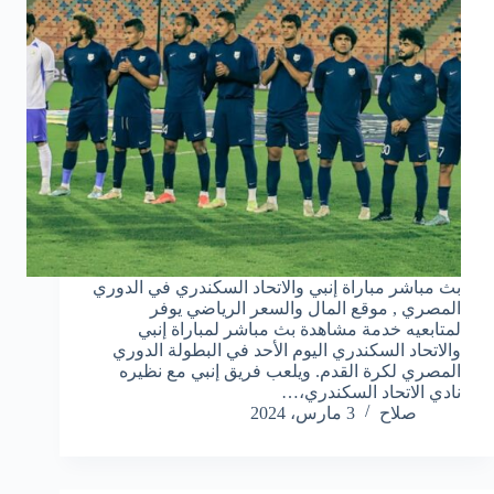
بث مباشر مباراة إنبي والاتحاد السكندري في الدوري
المصري , موقع المال والسعر الرياضي يوفر
لمتابعيه خدمة مشاهدة بث مباشر لمباراة إنبي
والاتحاد السكندري اليوم الأحد في البطولة الدوري
المصري لكرة القدم. ويلعب فريق إنبي مع نظيره
نادي الاتحاد السكندري،…
صلاح
3 مارس، 2024