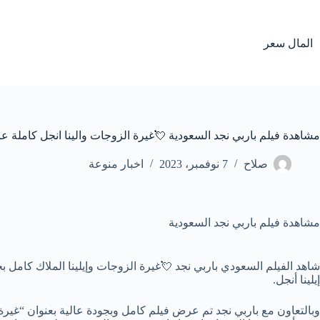
لتجاوز
لى
لمحتوى
المال سعر
مشاهدة فيلم باربي نجد السعودية 💘غيرة الزوجات والينا انجل كاملة عا
صلاح
7 نوفمبر، 2023
اخبار منوعة
مشاهدة فيلم باربي نجد السعودية
شاهد الفيلم السعودي باربي نجد 💘غيرة الزوجات وإيلينا الملاك كامل بج
إيلينا أنجل.
وبالتعاون مع باربي نجد تم عرض فيلم كامل وبجودة عالية بعنوان “غيرة