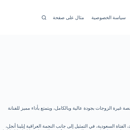
سياسة الخصوصية
مثال على صفحة
ة غيرة الزوجات بجودة عالية وبالكامل، ويتمتع بأداء مميز للفنانة
الفتاة السعودية، في التمثيل إلى جانب النجمة العراقية إيلينا أنجل،