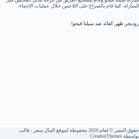
المباراة، كما قام بالصراخ على اللاعبين خلال عمليات الإحماء.
روديجر ظهر كقائد ضد سيلتا فيجو!
حقوق النشر © لعام 2026 محفوظة لموقع المال سعر - قالب
بواسطة
CreativeThemes