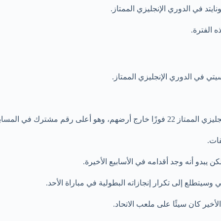
يتد في الدوري الإنجليزي الممتاز.
تي في الدوري الإنجليزي الممتاز.
رقم مشترك في المسابقة.
 يبدو أنه وجد أقدامه في الأسابيع الأخيرة.
سيتطلع إلى تكرار إنجازاته البطولية في مباراة الأحد.
أخير كان سيئًا على ملعب الاتحاد.