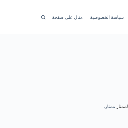
سياسة الخصوصية
مثال على صفحة
لممتاز
ممتاز.