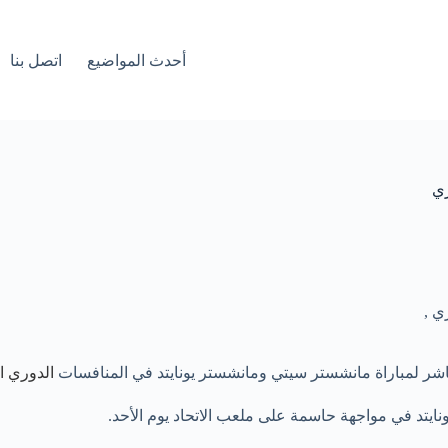
أحدث المواضيع
اتصل بنا
زي
ي ,
اشر لمباراة مانشستر سيتي ومانشستر يونايتد في المنافسات
الدوري ا
نايتد في مواجهة حاسمة على ملعب الاتحاد يوم الأحد.