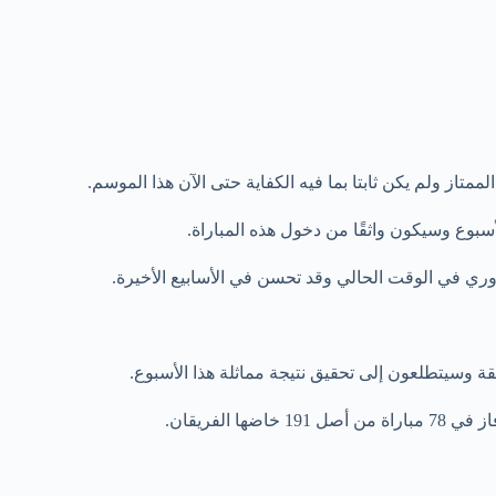
متاز ولم يكن ثابتا بما فيه الكفاية حتى الآن هذا الموسم.
ري في الوقت الحالي وقد تحسن في الأسابيع الأخيرة.
 الفريقان.