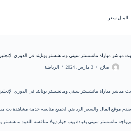
لتجاوز
لى
لمحتوى
المال سعر
بث مباشر مباراة مانشستر سيتي ومانشستر يونايتد في الدوري الإنجلي
صلاح
3 مارس، 2024
الرياضة
بث مباشر مباراة مانشستر سيتي ومانشستر يونايتد في الدوري الإنجليز
يقدم موقع المال والسعر الرياضي لجميع متابعيه خدمة مشاهدة بث مب
ويواجه مانشستر سيتي بقيادة بيب جوارديولا منافسه اللدود مانشستر يو