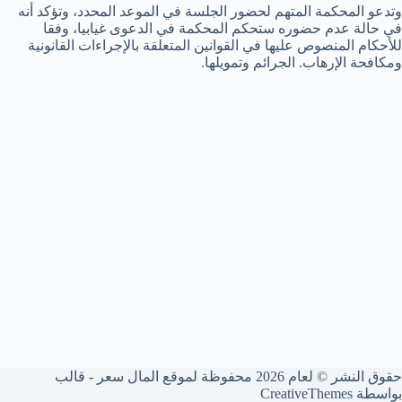
وتدعو المحكمة المتهم لحضور الجلسة في الموعد المحدد، وتؤكد أنه
في حالة عدم حضوره ستحكم المحكمة في الدعوى غيابيا، وفقا
للأحكام المنصوص عليها في القوانين المتعلقة بالإجراءات القانونية
ومكافحة الإرهاب. الجرائم وتمويلها.
حقوق النشر © لعام 2026 محفوظة لموقع المال سعر - قالب
بواسطة
CreativeThemes