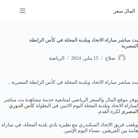
لتجاوز
لى
المال سعر
لمحتوى
بث مباشر مباراة الاتحاد وبلدية المحلة في كأس الرابطة
المصرية
صلاح
15 يناير، 2024
الرياضة
بث مباشر مباراة الاتحاد وبلدية المحلة في كأس الرابطة المصرية ,
يوفر موقع المال والسعر الرياضي لمتابعيه خدمة مشاهدة بث مباشر
لمباراة الاتحاد وبلدية المحلة اليوم الاثنين في البطولة
كأس الدوري
المصري
لكرة القدم.
ويلعب فريق الاتحاد السكندري مع نظيره نادي بلدية المحلة، في مباراة
هامة بين الفريقين، مساء اليوم الإثنين.