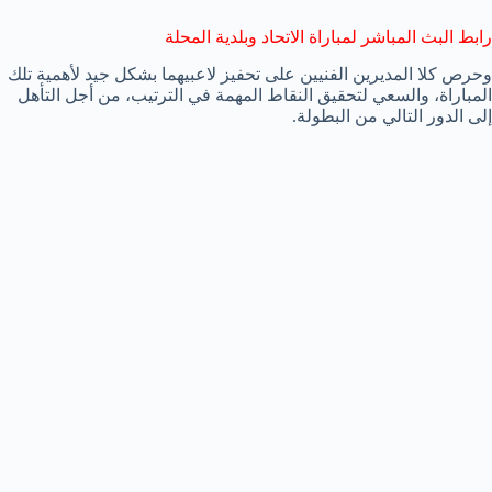
رابط البث المباشر لمباراة الاتحاد وبلدية المحلة
وحرص كلا المديرين الفنيين على تحفيز لاعبيهما بشكل جيد لأهمية تلك
المباراة، والسعي لتحقيق النقاط المهمة في الترتيب، من أجل التأهل
إلى الدور التالي من البطولة.