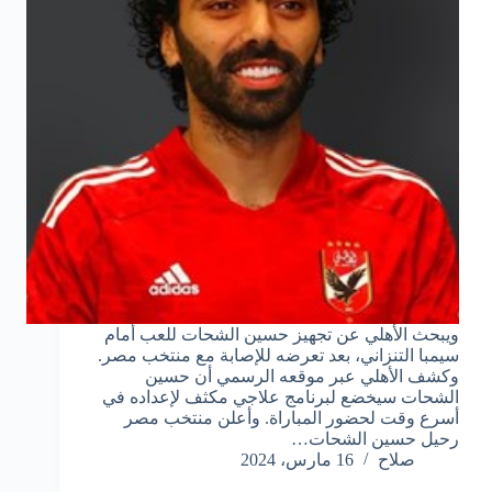
ويبحث الأهلي عن تجهيز حسين الشحات للعب أمام
سيمبا التنزاني، بعد تعرضه للإصابة مع منتخب مصر.
وكشف الأهلي عبر موقعه الرسمي أن حسين
الشحات سيخضع لبرنامج علاجي مكثف لإعداده في
أسرع وقت لحضور المباراة. وأعلن منتخب مصر
رحيل حسين الشحات…
صلاح
16 مارس، 2024