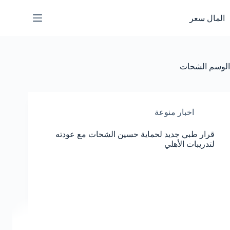
لتجاوز
لى
المال سعر
لمحتوى
الوسم
الشحات
اخبار منوعة
قرار طبي جديد لحماية حسين الشحات مع عودته
لتدريبات الأهلي