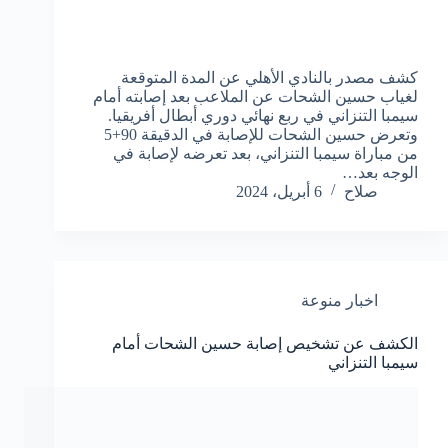
كشف مصدر بالنادي الأهلي عن المدة المتوقعة
لغياب حسين الشحات عن الملاعب بعد إصابته أمام
سيمبا التنزاني في ربع نهائي دوري أبطال أفريقيا.
وتعرض حسين الشحات للإصابة في الدقيقة 90+5
من مباراة سيمبا التنزاني، بعد تعرضه لإصابة في
الوجه بعد…
صلاح
6 أبريل، 2024
اخبار منوعة
الكشف عن تشخيص إصابة حسين الشحات أمام
سيمبا التنزاني