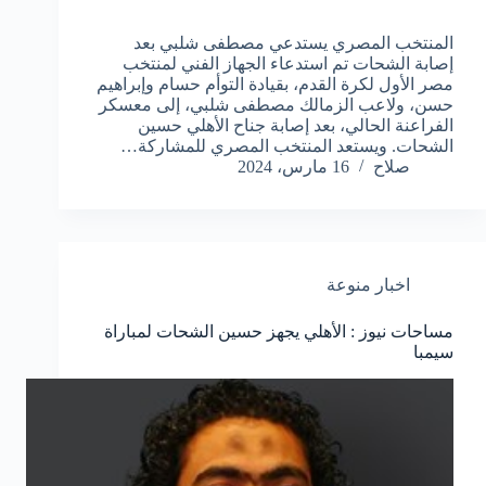
المنتخب المصري يستدعي مصطفى شلبي بعد
إصابة الشحات تم استدعاء الجهاز الفني لمنتخب
مصر الأول لكرة القدم، بقيادة التوأم حسام وإبراهيم
حسن، ولاعب الزمالك مصطفى شلبي، إلى معسكر
الفراعنة الحالي، بعد إصابة جناح الأهلي حسين
الشحات. ويستعد المنتخب المصري للمشاركة…
صلاح
16 مارس، 2024
اخبار منوعة
مساحات نيوز : الأهلي يجهز حسين الشحات لمباراة
سيمبا