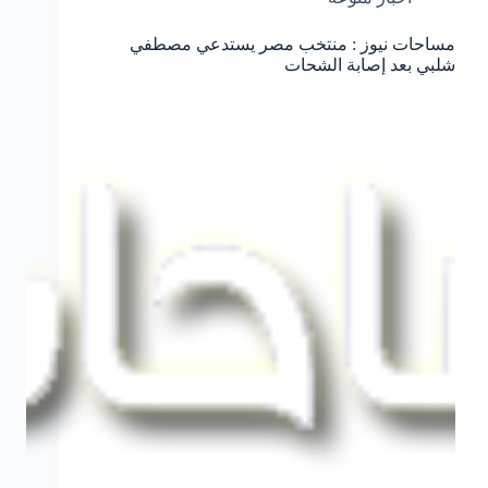
مساحات نيوز : منتخب مصر يستدعي مصطفي
شلبي بعد إصابة الشحات