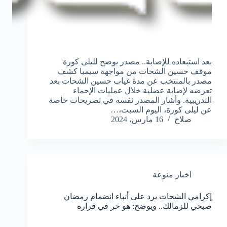
بعد استبعاده للإصابة.. مصدر يوضح لليلى كورة
موقف حسين الشحات من مواجهة سيمبا كشف
مصدر بالمنتخب عن مدة غياب حسين الشحات بعد
تعرضه لإصابة عضلية خلال عمليات الإحماء
التدريبية. وأشار المصدر نفسه في تصريحات خاصة
عن ليلى كورة، اليوم السبت،…
صلاح
16 مارس، 2024
اخبار منوعة
إكرامي الشحات يرد على أنباء انضمام رمضان
صبحي للزمالك.. ويوضح: هو حر في قراره