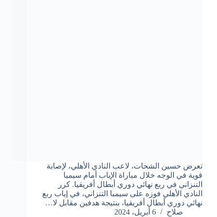
تعرض حسين الشحات، لاعب النادي الأهلي، لإصابة
قوية في الوجه خلال مباراة الإياب أمام سيمبا
التنزاني في ربع نهائي دوري أبطال أفريقيا. كرر
النادي الأهلي فوزه على سيمبا التنزاني، في إياب ربع
نهائي دوري أبطال أفريقيا، بنتيجة هدفين مقابل لا…
صلاح
6 أبريل، 2024