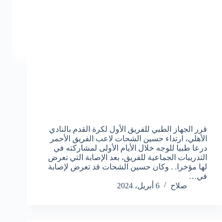
قرر الجهاز الطبي للفريق الأول لكرة القدم بالنادي
الأهلي، ارتداء حسين الشحات لاعب الفريق الأحمر
درعا طبيا للوجه خلال الأيام الأولى لمشاركته في
التدريبات الجماعية للفريق، بعد الإصابة التي تعرض
لها مؤخرا. . وكان حسين الشحات قد تعرض لإصابة
في…
صلاح
6 أبريل، 2024