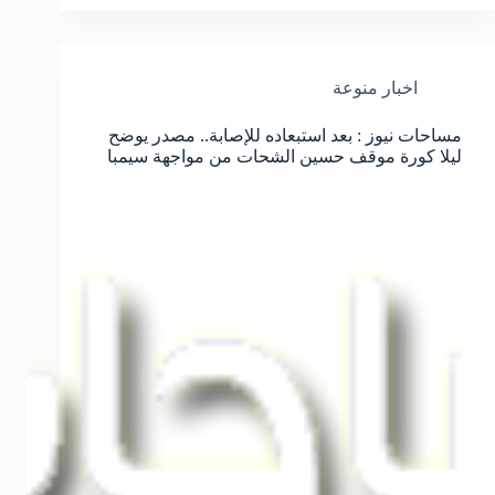
اخبار منوعة
مساحات نيوز : بعد استبعاده للإصابة.. مصدر يوضح
ليلا كورة موقف حسين الشحات من مواجهة سيمبا