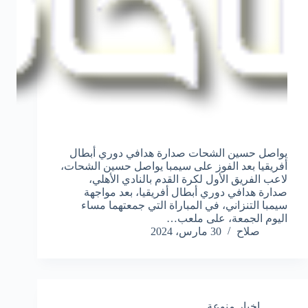
يواصل حسين الشحات صدارة هدافي دوري أبطال
أفريقيا بعد الفوز على سيمبا يواصل حسين الشحات،
لاعب الفريق الأول لكرة القدم بالنادي الأهلي،
صدارة هدافي دوري أبطال أفريقيا، بعد مواجهة
سيمبا التنزاني، في المباراة التي جمعتهما مساء
اليوم الجمعة، على ملعب…
صلاح
30 مارس، 2024
اخبار منوعة