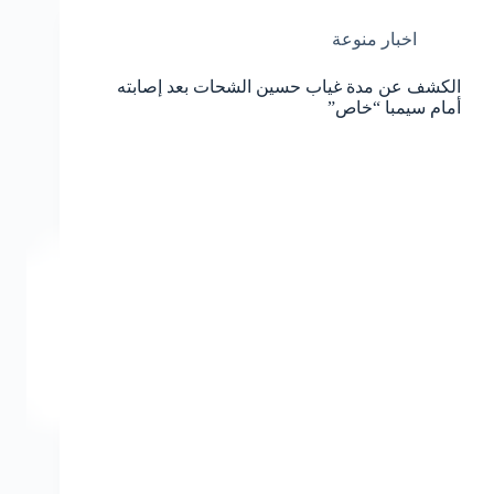
اخبار منوعة
الكشف عن مدة غياب حسين الشحات بعد إصابته
أمام سيمبا “خاص”