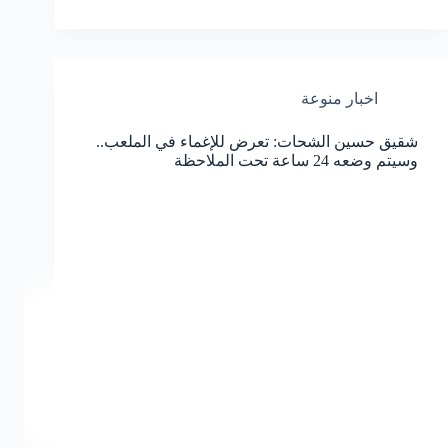
اخبار منوعة
شقيق حسين الشحات: تعرض للإغماء في الملعب..
وسيتم وضعه 24 ساعة تحت الملاحظة