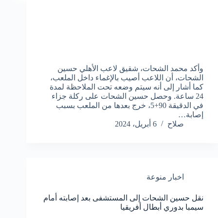
وأكد محمد الشحات، شقيق لاعب الأهلي حسين
الشحات، أن اللاعب أصيب بالإغماء داخل الملعب،
كما أشار إلى أنه سيتم وضعه تحت الملاحظة لمدة
24 ساعة. وحصل حسين الشحات على ركلة جزاء
في الدقيقة 90+5، خرج بعدها من الملعب بسبب
إصابة…
صلاح
6 أبريل، 2024
اخبار منوعة
نقل حسين الشحات إلى المستشفى بعد إصابته أمام
سيمبا بدوري أبطال أفريقيا