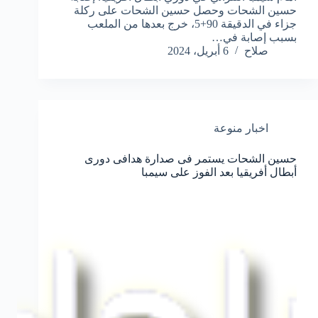
حسين الشحات وحصل حسين الشحات على ركلة
جزاء في الدقيقة 90+5، خرج بعدها من الملعب
بسبب إصابة في…
صلاح
6 أبريل، 2024
اخبار منوعة
حسين الشحات يستمر فى صدارة هدافى دورى
أبطال أفريقيا بعد الفوز على سيمبا